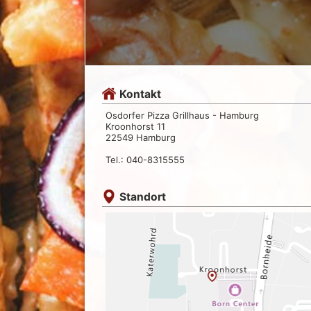
Kontakt
Osdorfer Pizza Grillhaus - Hamburg
Kroonhorst 11
22549 Hamburg
Tel.: 040-8315555
Standort