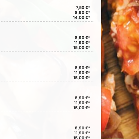
7,50 €*
8,90 €*
14,00 €*
8,90 €*
11,90 €*
15,00 €*
8,90 €*
11,90 €*
15,00 €*
8,90 €*
11,90 €*
15,00 €*
8,90 €*
11,90 €*
15,00 €*