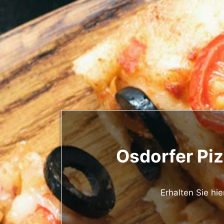
Osdorfer Piz
Erhalten Sie hi