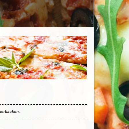
berbacken.