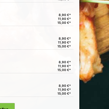
8,90 €*
11,90 €*
15,00 €*
8,90 €*
11,90 €*
15,00 €*
8,90 €*
11,90 €*
15,00 €*
8,90 €*
11,90 €*
15,00 €*